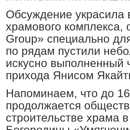
Обсуждение украсила 
храмового комплекса,
Group» специально для 
по рядам пустили небо
искусно выполненный 
прихода Янисом Якайт
Напоминаем, что до 16
продолжается обществ
строительстве храма в
Богородицы «Умягчени