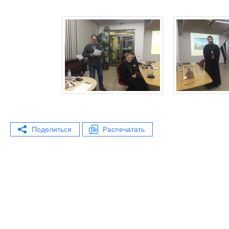
Поделиться
Распечатать