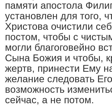
памяти апостола Фили
установлен для того, 
Христова очистили себ
постом, чтобы с чисты
могли благоговейно вс
Сына Божия и чтобы, 
жертв, принести Ему н
желание следовать Его
возможность изменить
сейчас, а не потом.